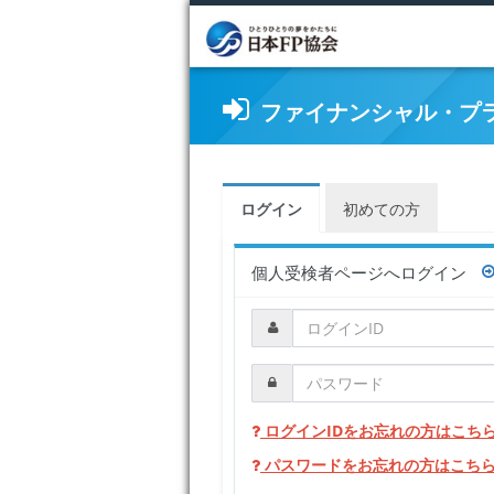
ファイナンシャル・プ
ログイン
初めての方
個人受検者ページへログイン
ログインIDをお忘れの方はこち
パスワードをお忘れの方はこち