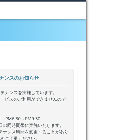
ナンスのお知らせ
ンテナンスを実施しています。
サービスのご利用ができませんので
PM6:30～PM9:30
日の同時間帯に実施いたします。
テナンス時間を変更することがあり
じめご了承ください。